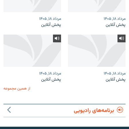
مرداد ۱۸, ۱۴۰۵
مرداد ۱۸, ۱۴۰۵
پخش آنلاین
پخش آنلاین
مرداد ۱۸, ۱۴۰۵
مرداد ۱۸, ۱۴۰۵
پخش آنلاین
پخش آنلاین
از همین مجموعه
برنامه‌های رادیویی