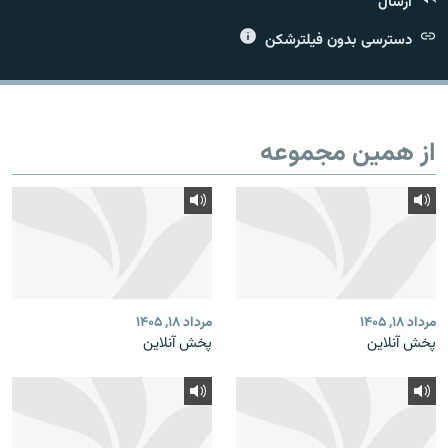
ارسال
دسترسی بدون فیلترشکن
زبان‌های دیگر
از همین مجموعه
مرداد ۱۸, ۱۴۰۵
مرداد ۱۸, ۱۴۰۵
پخش آنلاین
پخش آنلاین