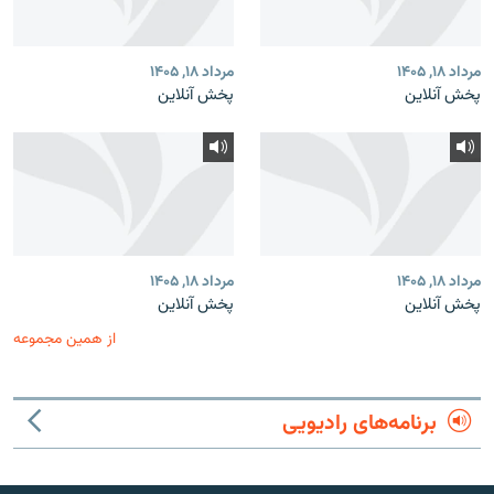
مرداد ۱۸, ۱۴۰۵
مرداد ۱۸, ۱۴۰۵
پخش آنلاین
پخش آنلاین
مرداد ۱۸, ۱۴۰۵
مرداد ۱۸, ۱۴۰۵
پخش آنلاین
پخش آنلاین
از همین مجموعه
برنامه‌های رادیویی