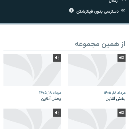
ارسال
دسترسی بدون فیلترشکن
زبان‌های دیگر
از همین مجموعه
مرداد ۱۸, ۱۴۰۵
مرداد ۱۸, ۱۴۰۵
پخش آنلاین
پخش آنلاین