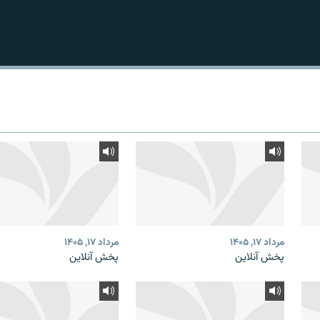
مرداد ۱۷, ۱۴۰۵
مرداد ۱۷, ۱۴۰۵
پخش آنلاین
پخش آنلاین