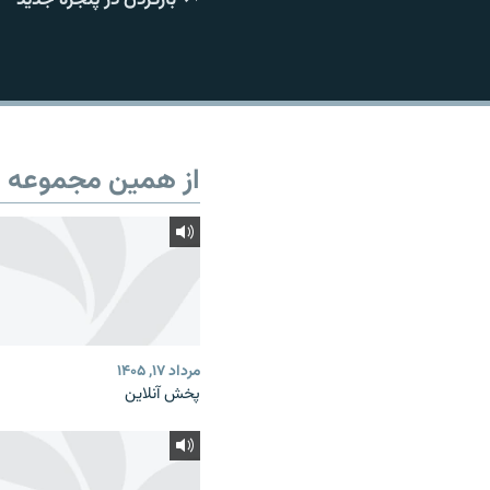
از همین مجموعه
مرداد ۱۷, ۱۴۰۵
پخش آنلاین