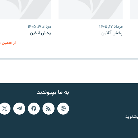
مرداد ۱۷, ۱۴۰۵
مرداد ۱۷, ۱۴۰۵
پخش آنلاین
پخش آنلاین
از همین 
به ما بپیوندید
بشنوید