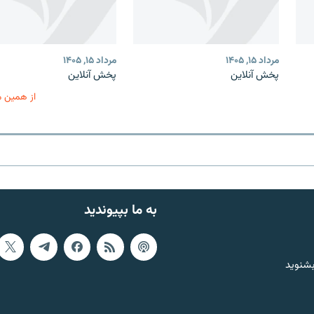
مرداد ۱۵, ۱۴۰۵
مرداد ۱۵, ۱۴۰۵
پخش آنلاین
پخش آنلاین
از همین 
به ما بپیوندید
بشنوید