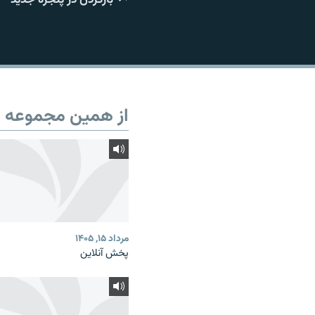
از همین مجموعه
مرداد ۱۵, ۱۴۰۵
پخش آنلاین