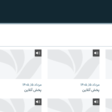
مرداد ۱۵, ۱۴۰۵
مرداد ۱۵, ۱۴۰۵
پخش آنلاین
پخش آنلاین