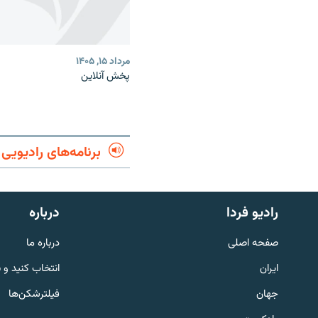
مرداد ۱۵, ۱۴۰۵
پخش آنلاین
برنامه‌های رادیویی
English
رادیو فردا
درباره
به ما بپیوندید
صفحه اصلی
درباره ما
ایران
انتخاب کنید و 
جهان
فیلترشکن‌ها