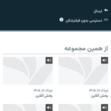
ارسال
دسترسی بدون فیلترشکن
زبان‌های دیگر
از همین مجموعه
مرداد ۱۸, ۱۴۰۵
مرداد ۱۸, ۱۴۰۵
پخش آنلاین
پخش آنلاین