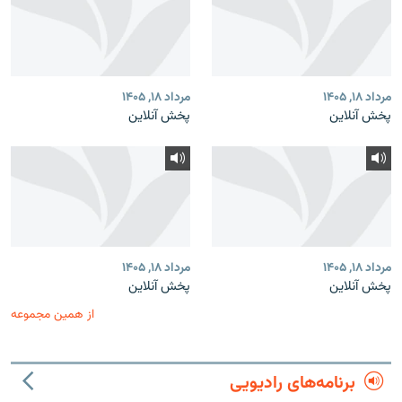
مرداد ۱۸, ۱۴۰۵
مرداد ۱۸, ۱۴۰۵
پخش آنلاین
پخش آنلاین
مرداد ۱۸, ۱۴۰۵
مرداد ۱۸, ۱۴۰۵
پخش آنلاین
پخش آنلاین
از همین مجموعه
برنامه‌های رادیویی