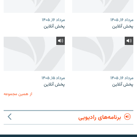
مرداد ۱۶, ۱۴۰۵
مرداد ۱۶, ۱۴۰۵
پخش آنلاین
پخش آنلاین
مرداد ۱۶, ۱۴۰۵
مرداد ۱۵, ۱۴۰۵
پخش آنلاین
پخش آنلاین
از همین مجموعه
برنامه‌های رادیویی