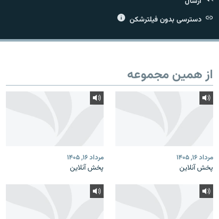
ارسال
دسترسی بدون فیلترشکن
زبان‌های دیگر
از همین مجموعه
مرداد ۱۶, ۱۴۰۵
مرداد ۱۶, ۱۴۰۵
پخش آنلاین
پخش آنلاین