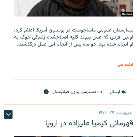
بیمارستان عمومی ماساچوست در بوستون آمریکا اعلام کرد،
اولین فردی که عمل پیوند کلیه اصلاح‌شده ژنتیکی خوک به
او انجام شده بود، دو ماه پس از انجام این عمل درگذشت.
ادامه خبر
ارسال
دسترسی بدون فیلترشکن
اردیبهشت ۲۴, ۱۴۰۳
قهرمانی کیمیا علیزاده در اروپا