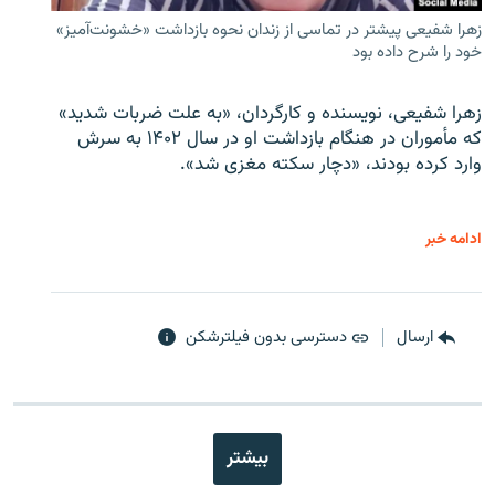
زهرا شفیعی پیشتر در تماسی از زندان نحوه بازداشت «خشونت‌آمیز»
خود را شرح داده بود
زهرا شفیعی، نویسنده و کارگردان، «به علت ضربات شدید»
که مأموران در هنگام بازداشت او در سال ۱۴۰۲ به سرش
وارد کرده بودند، «دچار سکته مغزی شد».
ادامه خبر
ارسال
دسترسی بدون فیلترشکن
بیشتر