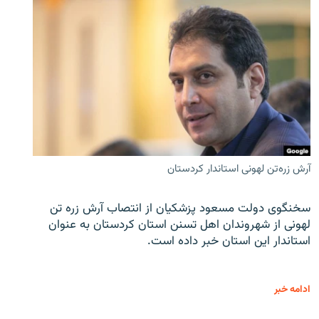
آرش زره‌تن لهونی استاندار کردستان
سخنگوی دولت مسعود پزشکیان از انتصاب آرش زره تن
لهونی از شهروندان اهل تسنن استان کردستان به عنوان
استاندار این استان خبر داده است.
ادامه خبر