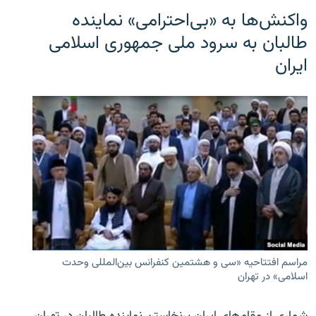
واکنش‌ها به «بی‌احترامی» نماینده
طالبان به سرود ملی جمهوری اسلامی
ایران
مراسم افتتاحیه «سی و هشتمین کنفرانس بین‌المللی وحدت
اسلامی» در تهران