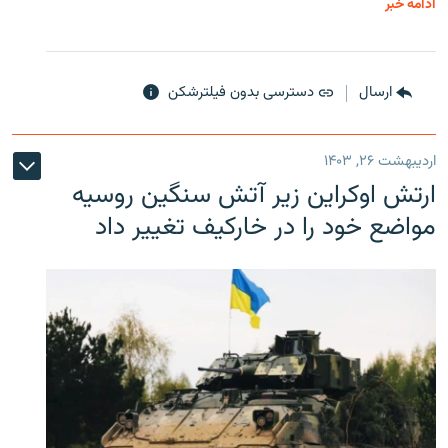
ادامه خبر
ارسال
دسترسی بدون فیلترشکن
اردیبهشت ۲۶, ۱۴۰۳
ارتش اوکراین زیر آتش سنگین روسیه
مواضع خود را در خارکیف تغییر داد