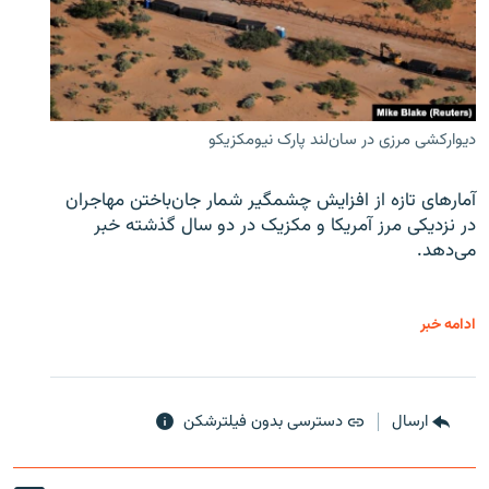
دیوارکشی مرزی در سان‌لند پارک نیومکزیکو
آمارهای تازه از افزایش چشمگیر شمار جان‌باختن مهاجران
در نزدیکی مرز آمریکا و مکزیک در دو سال گذشته خبر
می‌دهد.
ادامه خبر
ارسال
دسترسی بدون فیلترشکن