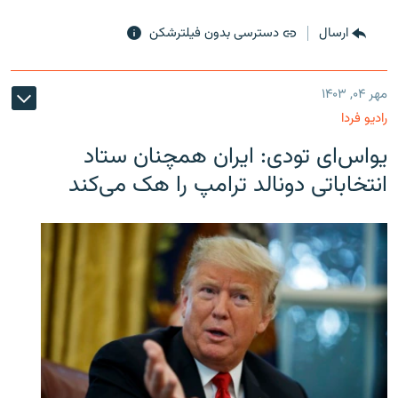
ارسال
دسترسی بدون فیلترشکن
مهر ۰۴, ۱۴۰۳
رادیو فردا
یو‌اس‌ای تودی: ایران همچنان ستاد
انتخاباتی دونالد ترامپ را هک می‌کند