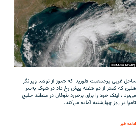
ساحل غربی پرجمعیت فلوریدا که هنوز از توفند ویرانگر
هلین که کمتر از دو هفته پیش رخ داد در شوک به‌سر
می‌برد ، اینک خود را برای برخورد طوفان در منطقه خلیج
تامپا در روز چهارشنبه آماده می‌کند.
ادامه خبر