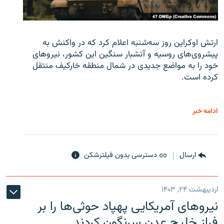
ارتش اوکراین روز سه‌شنبه اعلام کرد که در واکنش به
پیشروی‌های روسیه و آتشبار سنگین این کشور، نیروهای
خود را به مواضع جدیدی در شمال منطقه خارکیف منتقل
کرده است.
ادامه خبر
ارسال
دسترسی بدون فیلترشکن
اردیبهشت ۲۴, ۱۴۰۳
نیروهای آمریکایی پهپاد حوثی‌ها را بر
فراز خلیج عدن سرنگون کردند