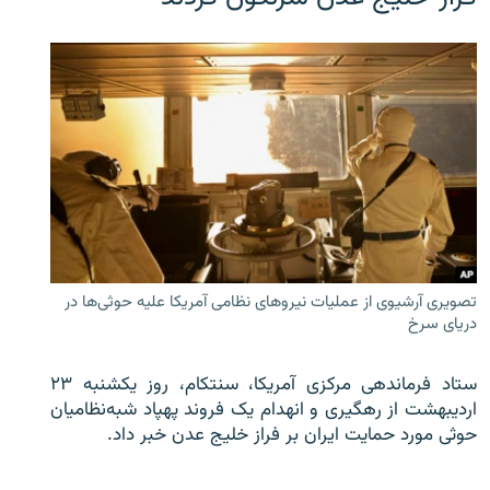
تصویری آرشیوی از عملیات نیروهای نظامی آمریکا علیه حوثی‌ها در
دریای سرخ
ستاد فرماندهی مرکزی آمریکا، سنتکام، روز یکشنبه ۲۳
اردیبهشت از رهگیری و انهدام یک فروند پهپاد شبه‌نظامیان
حوثی‌ مورد حمایت ایران بر فراز خلیج عدن خبر داد.