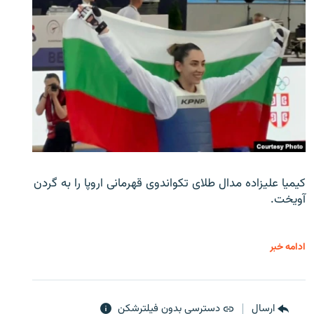
کیمیا علیزاده مدال طلای تکواندوی قهرمانی اروپا را به گردن
آویخت.
ادامه خبر
ارسال
دسترسی بدون فیلترشکن