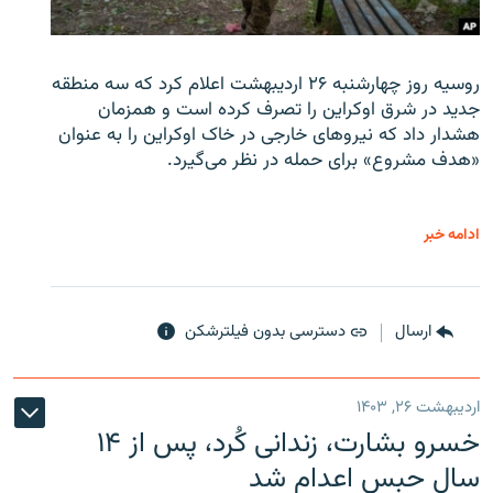
روسیه روز چهارشنبه ۲۶ اردیبهشت اعلام کرد که سه منطقه
جدید در شرق اوکراین را تصرف کرده است و همزمان
هشدار داد که نیروهای خارجی در خاک اوکراین را به عنوان
«هدف مشروع» برای حمله در نظر می‌گیرد.
ادامه خبر
ارسال
دسترسی بدون فیلترشکن
اردیبهشت ۲۶, ۱۴۰۳
خسرو بشارت، زندانی کُرد، پس از ۱۴
سال حبس اعدام شد