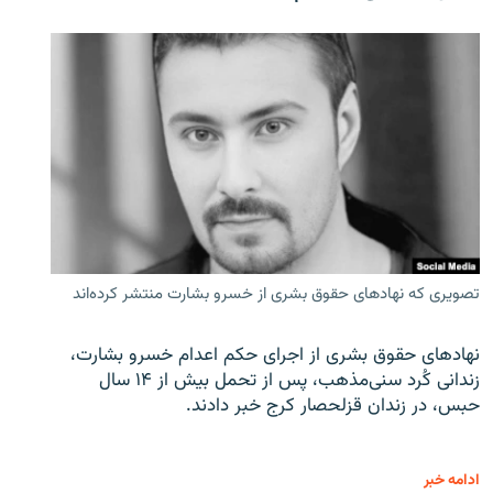
تصویری که نهادهای حقوق بشری از خسرو بشارت منتشر کرده‌اند
نهادهای حقوق بشری از اجرای حکم اعدام خسرو بشارت،
زندانی کُرد سنی‌مذهب، پس از تحمل بیش از ۱۴ سال
حبس، در زندان قزلحصار کرج خبر دادند.
ادامه خبر