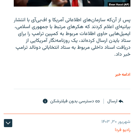
پس از آن‌که سازمان‌های اطلاعاتی آمریکا و اف‌بی‌آی با انتشار
بیانیه‌ای اعلام کردند که هکرهای مرتبط با جمهوری اسلامی،
ایمیل‌هایی حاوی اطلاعات مربوط به کمپین ترامپ را برای
ستاد بایدن ارسال کرده‌اند، یک روزنامه‌نگار آمریکایی از
دریافت اسناد داخلی مربوط به ستاد انتخاباتی دونالد ترامپ
خبر داد.
ادامه خبر
ارسال
دسترسی بدون فیلترشکن
شهریور ۳۰, ۱۴۰۳
رادیو فردا