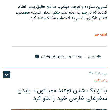
نسرین ستوده و فرهاد میثمی، مدافع حقوق بشر، اعلام
کردند که در صورت عدم لغو حکم اعدام شریفه محمدی،
فعال کارگری، اقدام به اعتصاب غذا خواهند کرد.
ادامه خبر
ارسال
دسترسی بدون فیلترشکن
مهر ۱۸, ۱۴۰۳
رادیو فردا
با نزدیک شدن توفند «میلتون»، بایدن
سفرهای خارجی خود را لغو کرد