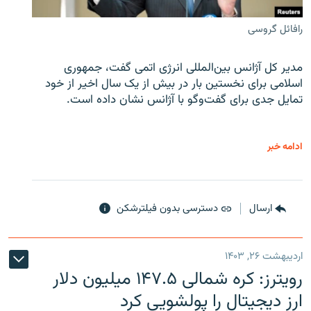
رافائل گروسی
مدیر کل آژانس بین‌المللی انرژی اتمی گفت، جمهوری
اسلامی برای نخستین بار در بیش از یک سال اخیر از خود
تمایل جدی برای گفت‌وگو با آژانس نشان داده است.
ادامه خبر
ارسال
دسترسی بدون فیلترشکن
اردیبهشت ۲۶, ۱۴۰۳
رویترز: کره شمالی ۱۴۷.۵ میلیون دلار
ارز دیجیتال را پولشویی کرد