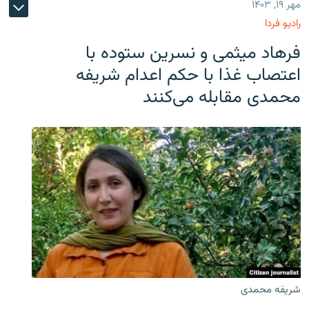
مهر ۱۹, ۱۴۰۳
رادیو فردا
فرهاد میثمی و نسرین ستوده با
اعتصاب غذا با حکم اعدام شریفه
محمدی مقابله می‌کنند
شریفه محمدی