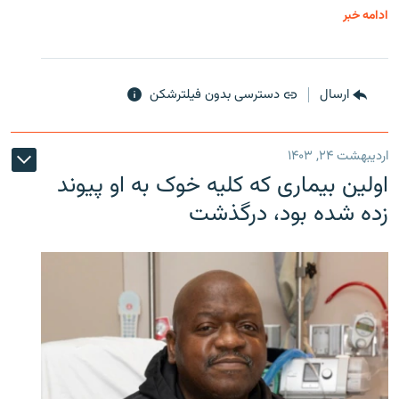
ادامه خبر
ارسال
دسترسی بدون فیلترشکن
اردیبهشت ۲۴, ۱۴۰۳
اولین بیماری که کلیه خوک به او پیوند
زده شده بود، درگذشت