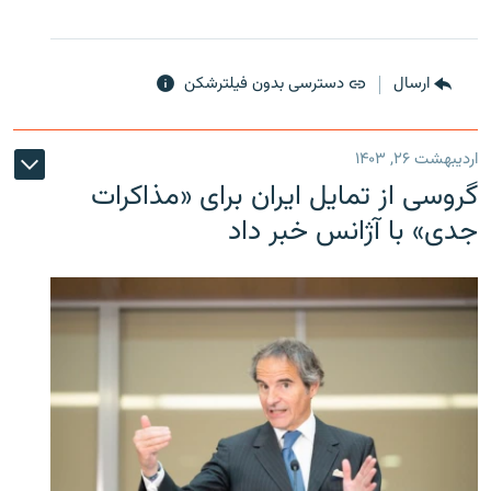
ارسال
دسترسی بدون فیلترشکن
اردیبهشت ۲۶, ۱۴۰۳
گروسی از تمایل ایران برای «مذاکرات
جدی» با آژانس خبر داد