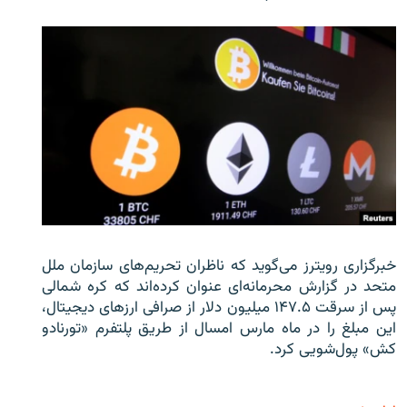
خبرگزاری رویترز می‌گوید که ناظران تحریم‌های سازمان ملل
متحد در گزارش محرمانه‌ای عنوان کرده‌اند که کره شمالی
پس از سرقت ۱۴۷.۵ میلیون دلار از صرافی ارزهای دیجیتال،
این مبلغ را در ماه مارس امسال از طریق پلتفرم «تورنادو
کش» پول‌شویی کرد.