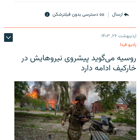
ارسال
دسترسی بدون فیلترشکن
اردیبهشت ۲۶, ۱۴۰۳
رادیو فردا
روسیه می‌گوید پیشروی نیروهایش در
خارکیف ادامه دارد