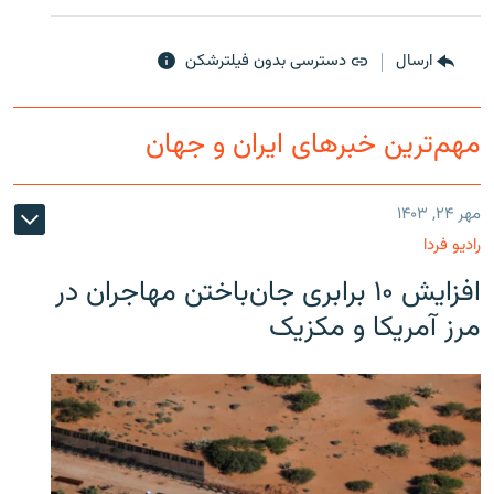
ارسال
دسترسی بدون فیلترشکن
مهم‌ترین خبرهای ایران و جهان
مهر ۲۴, ۱۴۰۳
رادیو فردا
افزایش ۱۰ برابری جان‌باختن مهاجران در
مرز آمریکا و مکزیک