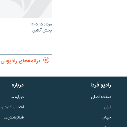
مرداد ۱۵, ۱۴۰۵
پخش آنلاین
برنامه‌های رادیویی
English
رادیو فردا
درباره
به ما بپیوندید
صفحه اصلی
درباره ما
ایران
انتخاب کنید و 
جهان
فیلترشکن‌ها