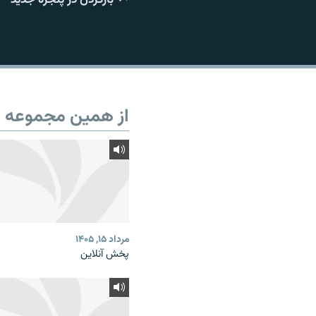
از همین مجموعه
مرداد ۱۵, ۱۴۰۵
پخش آنلاین