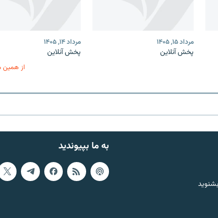
مرداد ۱۵, ۱۴۰۵
مرداد ۱۴, ۱۴۰۵
پخش آنلاین
پخش آنلاین
از همین 
به ما بپیوندید
بشنوید