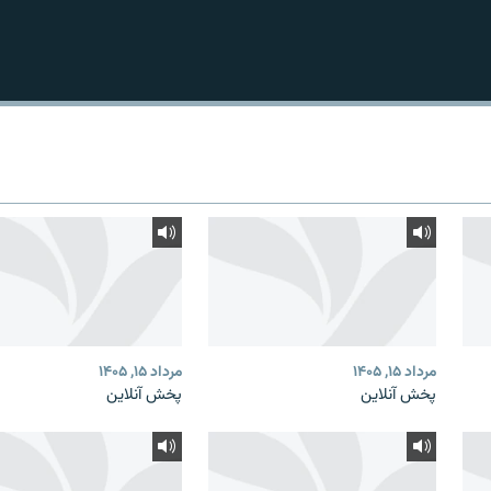
مرداد ۱۵, ۱۴۰۵
مرداد ۱۵, ۱۴۰۵
پخش آنلاین
پخش آنلاین