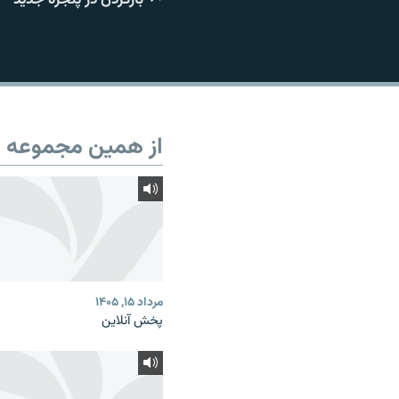
از همین مجموعه
مرداد ۱۵, ۱۴۰۵
پخش آنلاین