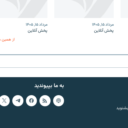
مرداد ۱۵, ۱۴۰۵
مرداد ۱۵, ۱۴۰۵
پخش آنلاین
پخش آنلاین
از همین 
به ما بپیوندید
بشنوید