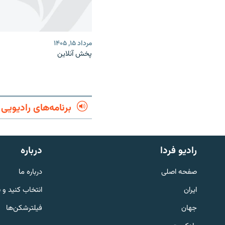
مرداد ۱۵, ۱۴۰۵
پخش آنلاین
برنامه‌های رادیویی
English
رادیو فردا
درباره
به ما بپیوندید
صفحه اصلی
درباره ما
ایران
انتخاب کنید و 
جهان
فیلترشکن‌ها