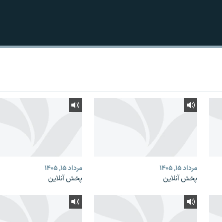
مرداد ۱۵, ۱۴۰۵
مرداد ۱۵, ۱۴۰۵
پخش آنلاین
پخش آنلاین