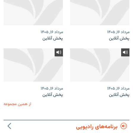
مرداد ۱۶, ۱۴۰۵
مرداد ۱۶, ۱۴۰۵
پخش آنلاین
پخش آنلاین
مرداد ۱۶, ۱۴۰۵
مرداد ۱۶, ۱۴۰۵
پخش آنلاین
پخش آنلاین
از همین مجموعه
برنامه‌های رادیویی