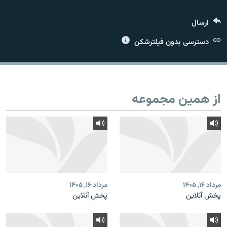
ارسال
دسترسی بدون فیلترشکن
زبان‌های دیگر
از همین مجموعه
مرداد ۱۶, ۱۴۰۵
مرداد ۱۶, ۱۴۰۵
پخش آنلاین
پخش آنلاین