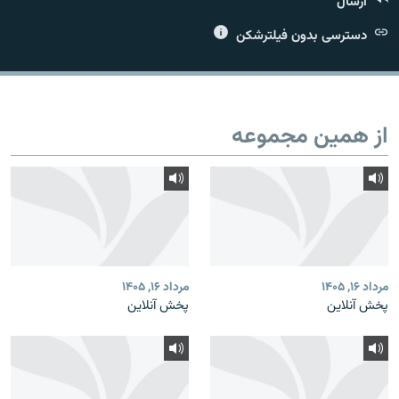
ارسال
دسترسی بدون فیلترشکن
زبان‌های دیگر
از همین مجموعه
مرداد ۱۶, ۱۴۰۵
مرداد ۱۶, ۱۴۰۵
پخش آنلاین
پخش آنلاین