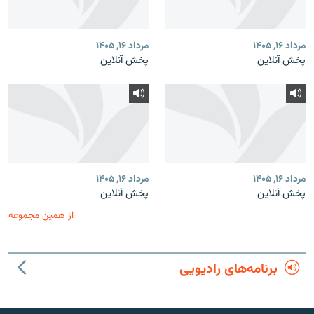
مرداد ۱۶, ۱۴۰۵
مرداد ۱۶, ۱۴۰۵
پخش آنلاین
پخش آنلاین
مرداد ۱۶, ۱۴۰۵
مرداد ۱۶, ۱۴۰۵
پخش آنلاین
پخش آنلاین
از همین مجموعه
برنامه‌های رادیویی