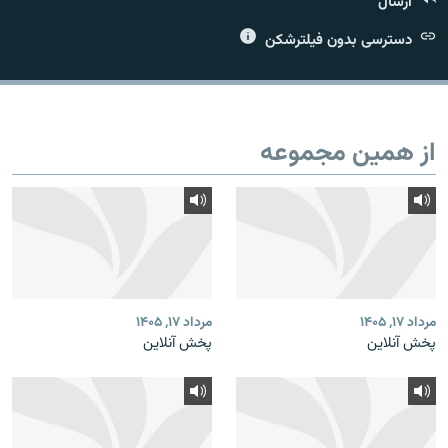
ارسال
دسترسی بدون فیلترشکن
زبان‌های دیگر
از همین مجموعه
مرداد ۱۷, ۱۴۰۵
مرداد ۱۷, ۱۴۰۵
پخش آنلاین
پخش آنلاین