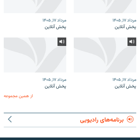
مرداد ۱۷, ۱۴۰۵
مرداد ۱۷, ۱۴۰۵
پخش آنلاین
پخش آنلاین
مرداد ۱۷, ۱۴۰۵
مرداد ۱۷, ۱۴۰۵
پخش آنلاین
پخش آنلاین
از همین مجموعه
برنامه‌های رادیویی