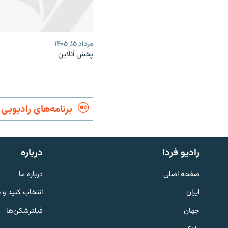
مرداد ۱۵, ۱۴۰۵
پخش آنلاین
برنامه‌های رادیویی
English
رادیو فردا
درباره
به ما بپیوندید
صفحه اصلی
درباره ما
ایران
انتخاب کنید و 
جهان
فیلترشکن‌ها