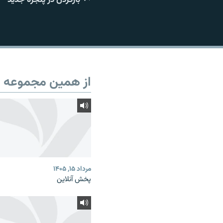
از همین مجموعه
مرداد ۱۵, ۱۴۰۵
پخش آنلاین