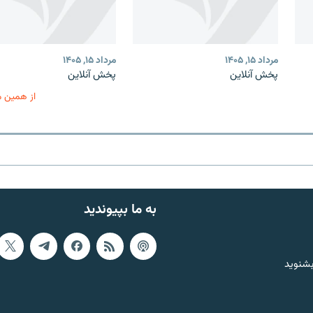
مرداد ۱۵, ۱۴۰۵
مرداد ۱۵, ۱۴۰۵
پخش آنلاین
پخش آنلاین
از همین 
به ما بپیوندید
بشنوید