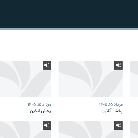
مرداد ۱۵, ۱۴۰۵
مرداد ۱۵, ۱۴۰۵
پخش آنلاین
پخش آنلاین