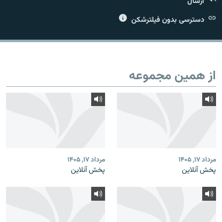
ارسال
دسترسی بدون فیلترشکن
زبان‌های دیگر
از همین مجموعه
مرداد ۱۷, ۱۴۰۵
مرداد ۱۷, ۱۴۰۵
پخش آنلاین
پخش آنلاین