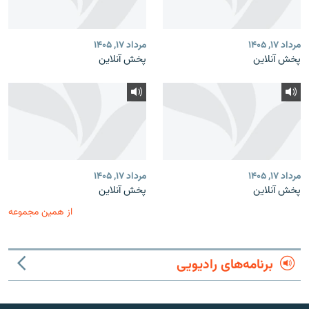
مرداد ۱۷, ۱۴۰۵
مرداد ۱۷, ۱۴۰۵
پخش آنلاین
پخش آنلاین
مرداد ۱۷, ۱۴۰۵
مرداد ۱۷, ۱۴۰۵
پخش آنلاین
پخش آنلاین
از همین مجموعه
برنامه‌های رادیویی