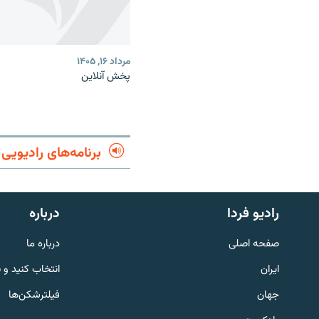
مرداد ۱۶, ۱۴۰۵
پخش آنلاین
برنامه‌های رادیویی
English
رادیو فردا
درباره
به ما بپیوندید
صفحه اصلی
درباره ما
ایران
انتخاب کنید و 
جهان
فیلترشکن‌ها