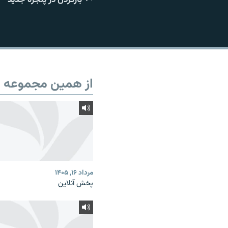
از همین مجموعه
مرداد ۱۶, ۱۴۰۵
پخش آنلاین