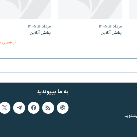
مرداد ۱۶, ۱۴۰۵
مرداد ۱۶, ۱۴۰۵
پخش آنلاین
پخش آنلاین
از همین 
به ما بپیوندید
بشنوید