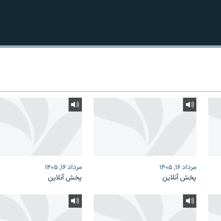
مرداد ۱۶, ۱۴۰۵
مرداد ۱۶, ۱۴۰۵
پخش آنلاین
پخش آنلاین