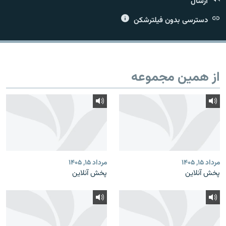
ارسال
دسترسی بدون فیلترشکن
زبان‌های دیگر
از همین مجموعه
مرداد ۱۵, ۱۴۰۵
مرداد ۱۵, ۱۴۰۵
پخش آنلاین
پخش آنلاین