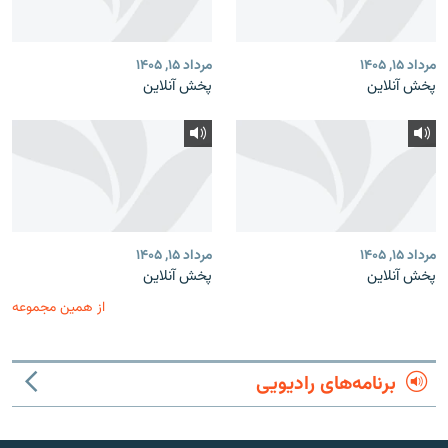
مرداد ۱۵, ۱۴۰۵
مرداد ۱۵, ۱۴۰۵
پخش آنلاین
پخش آنلاین
مرداد ۱۵, ۱۴۰۵
مرداد ۱۵, ۱۴۰۵
پخش آنلاین
پخش آنلاین
از همین مجموعه
برنامه‌های رادیویی