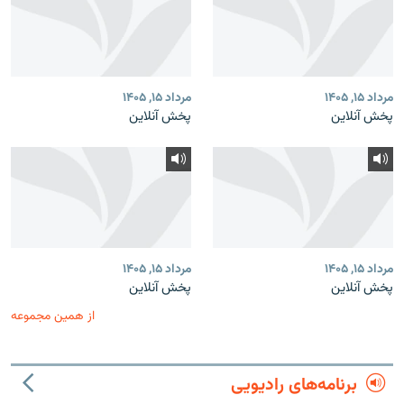
مرداد ۱۵, ۱۴۰۵
مرداد ۱۵, ۱۴۰۵
پخش آنلاین
پخش آنلاین
مرداد ۱۵, ۱۴۰۵
مرداد ۱۵, ۱۴۰۵
پخش آنلاین
پخش آنلاین
از همین مجموعه
برنامه‌های رادیویی