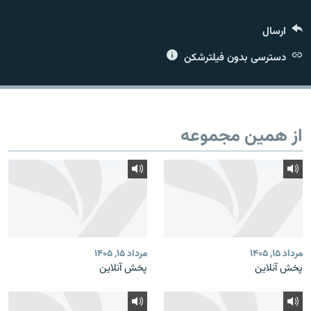
ارسال
دسترسی بدون فیلترشکن
زبان‌های دیگر
از همین مجموعه
مرداد ۱۵, ۱۴۰۵
مرداد ۱۵, ۱۴۰۵
پخش آنلاین
پخش آنلاین