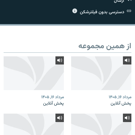
ارسال
دسترسی بدون فیلترشکن
زبان‌های دیگر
از همین مجموعه
مرداد ۱۶, ۱۴۰۵
مرداد ۱۶, ۱۴۰۵
پخش آنلاین
پخش آنلاین