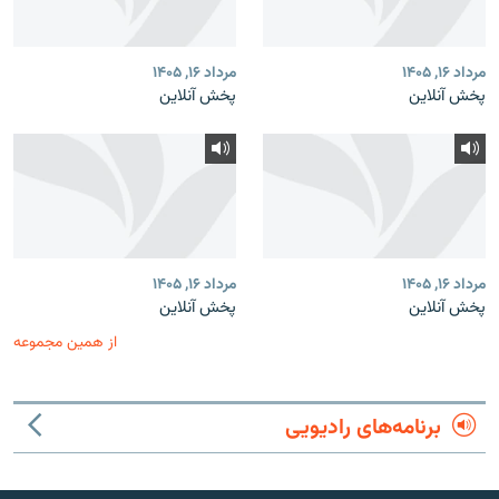
مرداد ۱۶, ۱۴۰۵
مرداد ۱۶, ۱۴۰۵
پخش آنلاین
پخش آنلاین
مرداد ۱۶, ۱۴۰۵
مرداد ۱۶, ۱۴۰۵
پخش آنلاین
پخش آنلاین
از همین مجموعه
برنامه‌های رادیویی