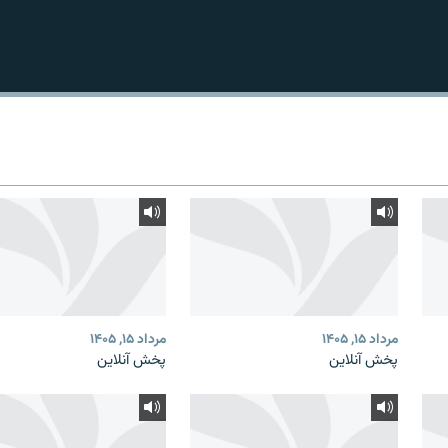
مرداد ۱۵, ۱۴۰۵
مرداد ۱۵, ۱۴۰۵
پخش آنلاین
پخش آنلاین