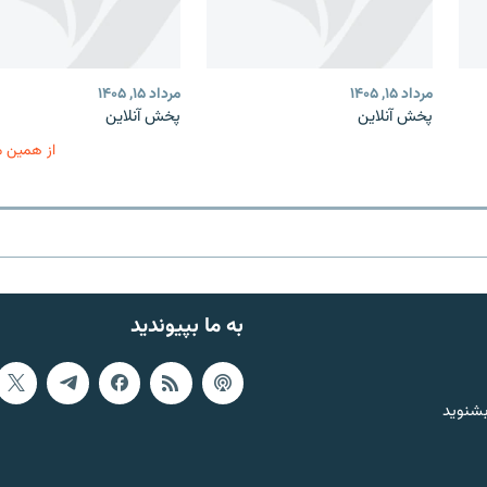
مرداد ۱۵, ۱۴۰۵
مرداد ۱۵, ۱۴۰۵
پخش آنلاین
پخش آنلاین
از همین 
به ما بپیوندید
بشنوید