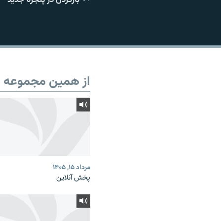
از همین مجموعه
مرداد ۱۵, ۱۴۰۵
پخش آنلاین