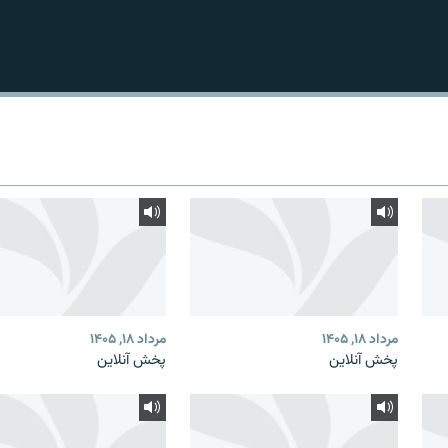
مرداد ۱۸, ۱۴۰۵
مرداد ۱۸, ۱۴۰۵
پخش آنلاین
پخش آنلاین