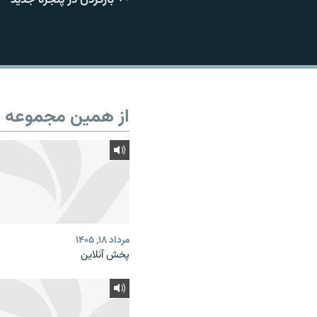
از همین مجموعه
مرداد ۱۸, ۱۴۰۵
پخش آنلاین