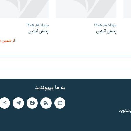
مرداد ۱۸, ۱۴۰۵
مرداد ۱۸, ۱۴۰۵
پخش آنلاین
پخش آنلاین
از همین 
به ما بپیوندید
بشنوید