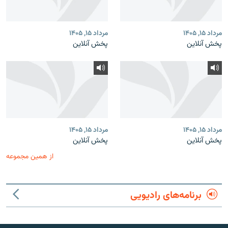
مرداد ۱۵, ۱۴۰۵
مرداد ۱۵, ۱۴۰۵
پخش آنلاین
پخش آنلاین
مرداد ۱۵, ۱۴۰۵
مرداد ۱۵, ۱۴۰۵
پخش آنلاین
پخش آنلاین
از همین مجموعه
برنامه‌های رادیویی