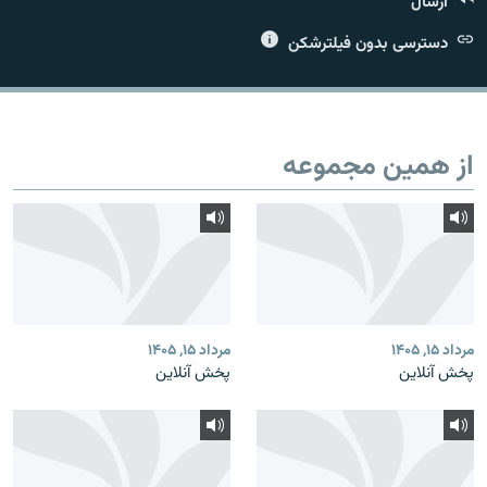
ارسال
دسترسی بدون فیلترشکن
زبان‌های دیگر
از همین مجموعه
مرداد ۱۵, ۱۴۰۵
مرداد ۱۵, ۱۴۰۵
پخش آنلاین
پخش آنلاین