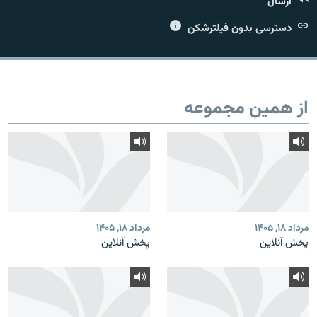
ارسال
دسترسی بدون فیلترشکن
زبان‌های دیگر
از همین مجموعه
مرداد ۱۸, ۱۴۰۵
مرداد ۱۸, ۱۴۰۵
پخش آنلاین
پخش آنلاین