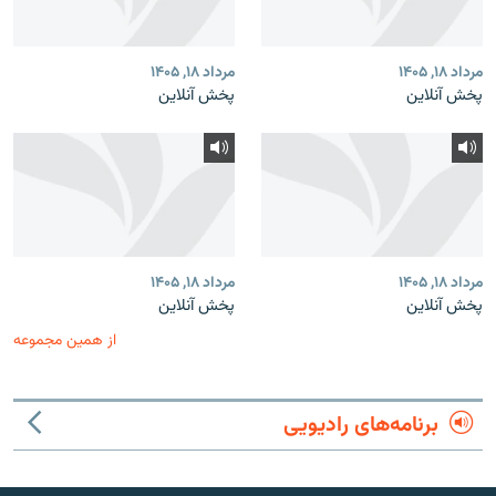
مرداد ۱۸, ۱۴۰۵
مرداد ۱۸, ۱۴۰۵
پخش آنلاین
پخش آنلاین
مرداد ۱۸, ۱۴۰۵
مرداد ۱۸, ۱۴۰۵
پخش آنلاین
پخش آنلاین
از همین مجموعه
برنامه‌های رادیویی