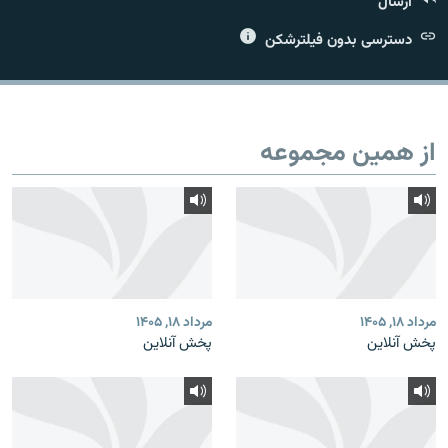
ارسال
دسترسی بدون فیلترشکن
زبان‌های دیگر
از همین مجموعه
مرداد ۱۸, ۱۴۰۵
مرداد ۱۸, ۱۴۰۵
پخش آنلاین
پخش آنلاین