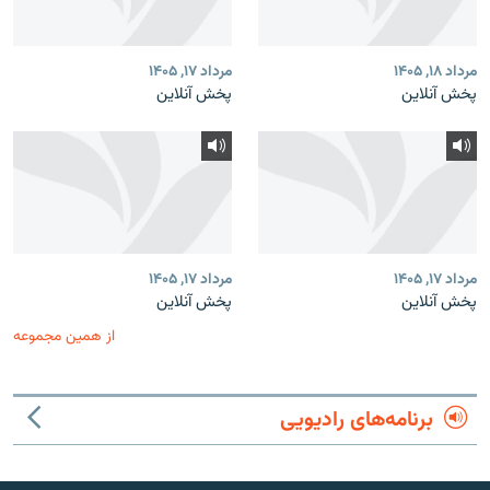
مرداد ۱۸, ۱۴۰۵
مرداد ۱۷, ۱۴۰۵
پخش آنلاین
پخش آنلاین
مرداد ۱۷, ۱۴۰۵
مرداد ۱۷, ۱۴۰۵
پخش آنلاین
پخش آنلاین
از همین مجموعه
برنامه‌های رادیویی