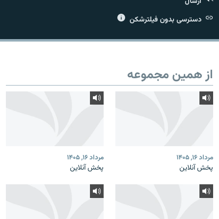
ارسال
دسترسی بدون فیلترشکن
زبان‌های دیگر
از همین مجموعه
مرداد ۱۶, ۱۴۰۵
مرداد ۱۶, ۱۴۰۵
پخش آنلاین
پخش آنلاین