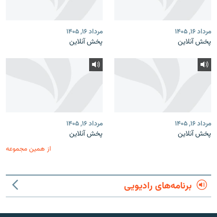
مرداد ۱۶, ۱۴۰۵
مرداد ۱۶, ۱۴۰۵
پخش آنلاین
پخش آنلاین
مرداد ۱۶, ۱۴۰۵
مرداد ۱۶, ۱۴۰۵
پخش آنلاین
پخش آنلاین
از همین مجموعه
برنامه‌های رادیویی