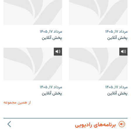
مرداد ۱۷, ۱۴۰۵
مرداد ۱۷, ۱۴۰۵
پخش آنلاین
پخش آنلاین
مرداد ۱۷, ۱۴۰۵
مرداد ۱۷, ۱۴۰۵
پخش آنلاین
پخش آنلاین
از همین مجموعه
برنامه‌های رادیویی