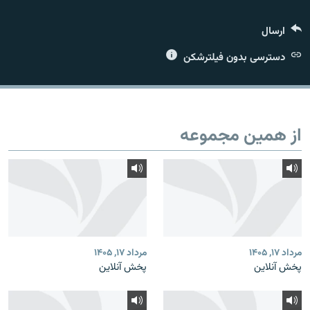
ارسال
دسترسی بدون فیلترشکن
زبان‌های دیگر
از همین مجموعه
مرداد ۱۷, ۱۴۰۵
مرداد ۱۷, ۱۴۰۵
پخش آنلاین
پخش آنلاین