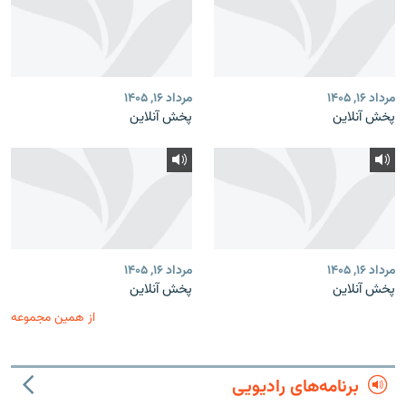
مرداد ۱۶, ۱۴۰۵
مرداد ۱۶, ۱۴۰۵
پخش آنلاین
پخش آنلاین
مرداد ۱۶, ۱۴۰۵
مرداد ۱۶, ۱۴۰۵
پخش آنلاین
پخش آنلاین
از همین مجموعه
برنامه‌های رادیویی