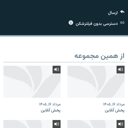
ارسال
دسترسی بدون فیلترشکن
زبان‌های دیگر
از همین مجموعه
مرداد ۱۶, ۱۴۰۵
مرداد ۱۶, ۱۴۰۵
پخش آنلاین
پخش آنلاین