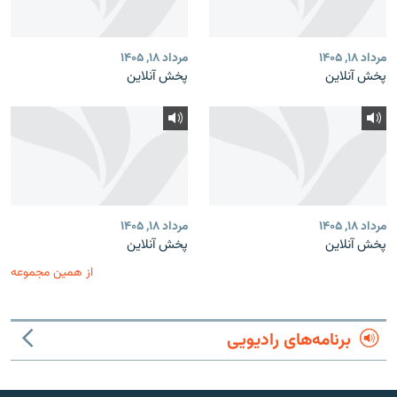
مرداد ۱۸, ۱۴۰۵
مرداد ۱۸, ۱۴۰۵
پخش آنلاین
پخش آنلاین
مرداد ۱۸, ۱۴۰۵
مرداد ۱۸, ۱۴۰۵
پخش آنلاین
پخش آنلاین
از همین مجموعه
برنامه‌های رادیویی