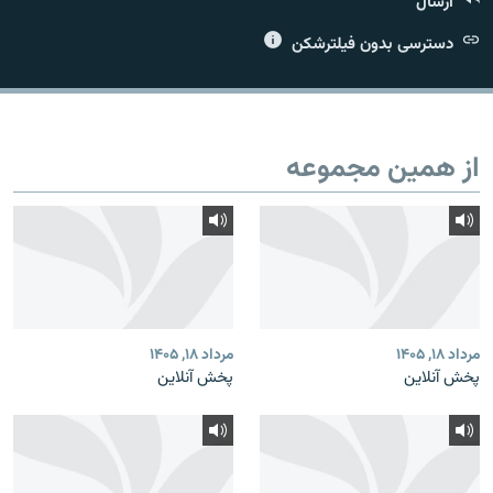
ارسال
دسترسی بدون فیلترشکن
زبان‌های دیگر
از همین مجموعه
مرداد ۱۸, ۱۴۰۵
مرداد ۱۸, ۱۴۰۵
پخش آنلاین
پخش آنلاین