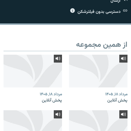
ارسال
دسترسی بدون فیلترشکن
زبان‌های دیگر
از همین مجموعه
مرداد ۱۸, ۱۴۰۵
مرداد ۱۸, ۱۴۰۵
پخش آنلاین
پخش آنلاین