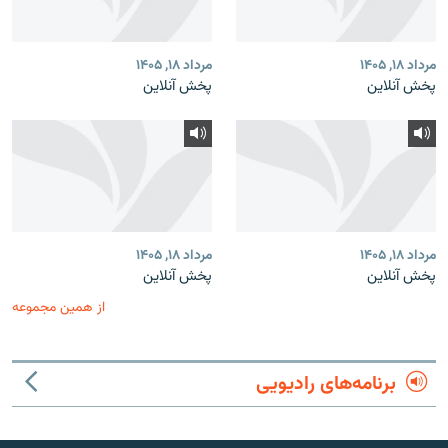
مرداد ۱۸, ۱۴۰۵
مرداد ۱۸, ۱۴۰۵
پخش آنلاین
پخش آنلاین
مرداد ۱۸, ۱۴۰۵
مرداد ۱۸, ۱۴۰۵
پخش آنلاین
پخش آنلاین
از همین مجموعه
برنامه‌های رادیویی