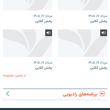
مرداد ۱۷, ۱۴۰۵
مرداد ۱۷, ۱۴۰۵
پخش آنلاین
پخش آنلاین
مرداد ۱۷, ۱۴۰۵
مرداد ۱۷, ۱۴۰۵
پخش آنلاین
پخش آنلاین
از همین مجموعه
برنامه‌های رادیویی