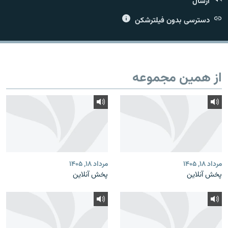
ارسال
دسترسی بدون فیلترشکن
زبان‌های دیگر
از همین مجموعه
مرداد ۱۸, ۱۴۰۵
مرداد ۱۸, ۱۴۰۵
پخش آنلاین
پخش آنلاین