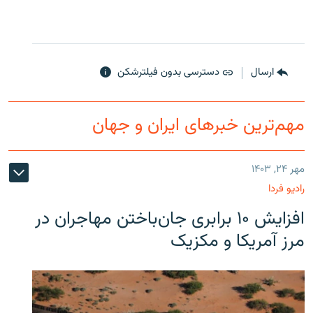
ارسال
دسترسی بدون فیلترشکن
مهم‌ترین خبرهای ایران و جهان
مهر ۲۴, ۱۴۰۳
رادیو فردا
افزایش ۱۰ برابری جان‌باختن مهاجران در
مرز آمریکا و مکزیک