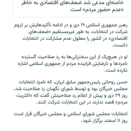
خامنه‌ای مدعی شد ضعف‌های اقتصادی به خاطر
«عدم حضور مردم» است
رهبر جمهوری اسلامی ۱۹ دی و در ادامه تأکیدهایش بر لزوم
شرکت در انتخابات، به طور غیرمستقیم «ضعف‌های
اقتصادی» در کشور را معلول عدم مشارکت در انتخابات
دانست.
او در هیچ‌یک از این سخنرانی‌ها به رد صلاحیت گسترده
نامزدها و نارضایتی فزاینده مردم از جمهوری اسلامی اشاره
نکرده است.
حسن روحانی رئیس‌جمهور سابق ایران، که نامزد انتخابات
مجلس خبرگان بود و توسط شورای نگهبان رد صلاحیت شد،
روز ۲۹ دی و پیش از اعلام رد صلاحیتش گفت که «اکثریت
مردم» قصد ندارند در این انتخابات شرکت کنند.
انتخابات مجلس شورای اسلامی و مجلس خبرگان قرار است
روز ۱۱ اسفند برگزار شود.