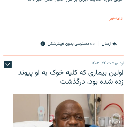
ادامه خبر
ارسال
دسترسی بدون فیلترشکن
اردیبهشت ۲۴, ۱۴۰۳
اولین بیماری که کلیه خوک به او پیوند
زده شده بود، درگذشت