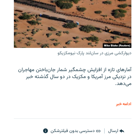
دیوارکشی مرزی در سان‌لند پارک نیومکزیکو
آمارهای تازه از افزایش چشمگیر شمار جان‌باختن مهاجران
در نزدیکی مرز آمریکا و مکزیک در دو سال گذشته خبر
می‌دهد.
ادامه خبر
ارسال
دسترسی بدون فیلترشکن