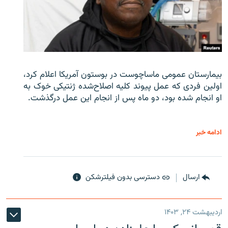
بیمارستان عمومی ماساچوست در بوستون آمریکا اعلام کرد،
اولین فردی که عمل پیوند کلیه اصلاح‌شده ژنتیکی خوک به
او انجام شده بود، دو ماه پس از انجام این عمل درگذشت.
ادامه خبر
ارسال
دسترسی بدون فیلترشکن
اردیبهشت ۲۴, ۱۴۰۳