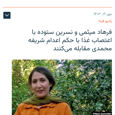
مهر ۱۹, ۱۴۰۳
رادیو فردا
فرهاد میثمی و نسرین ستوده با
اعتصاب غذا با حکم اعدام شریفه
محمدی مقابله می‌کنند