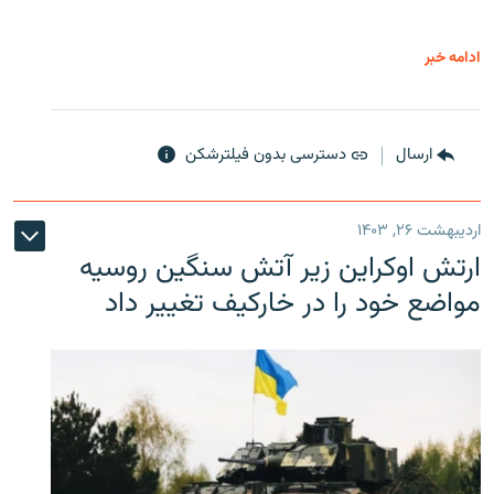
ادامه خبر
ارسال
دسترسی بدون فیلترشکن
اردیبهشت ۲۶, ۱۴۰۳
ارتش اوکراین زیر آتش سنگین روسیه
مواضع خود را در خارکیف تغییر داد