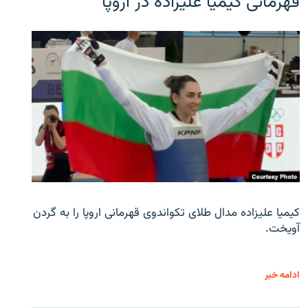
قهرمانی کیمیا علیزاده در اروپا
کیمیا علیزاده مدال طلای تکواندوی قهرمانی اروپا را به گردن
آویخت.
ادامه خبر