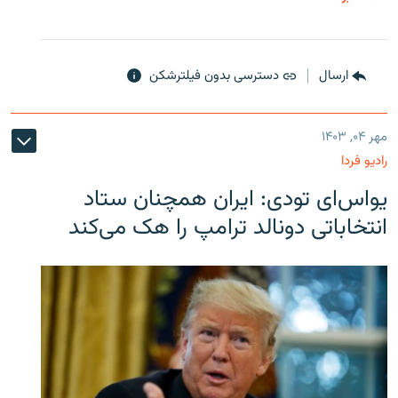
ارسال
دسترسی بدون فیلترشکن
مهر ۰۴, ۱۴۰۳
رادیو فردا
یو‌اس‌ای تودی: ایران همچنان ستاد
انتخاباتی دونالد ترامپ را هک می‌کند