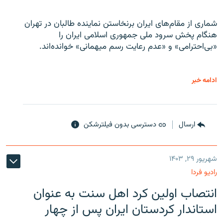
شماری از مقام‌های ایران برنخاستن نماینده طالبان در تهران
هنگام پخش سرود ملی جمهوری اسلامی ایران را
«بی‌احترامی» و «عدم رعایت رسم میهمانی» خوانده‌اند.
ادامه خبر
ارسال
دسترسی بدون فیلترشکن
شهریور ۲۹, ۱۴۰۳
رادیو فردا
انتصاب اولین کرد اهل سنت به عنوان
استاندار کردستان ایران پس از چهار