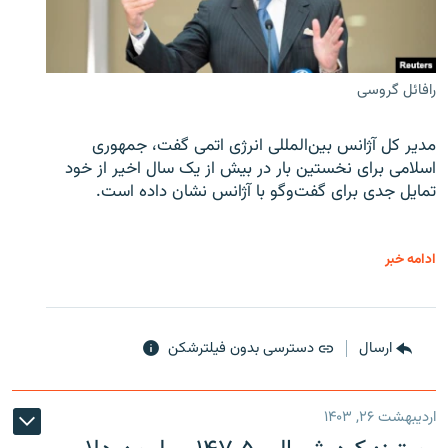
رافائل گروسی
مدیر کل آژانس بین‌المللی انرژی اتمی گفت، جمهوری
اسلامی برای نخستین بار در بیش از یک سال اخیر از خود
تمایل جدی برای گفت‌وگو با آژانس نشان داده است.
ادامه خبر
ارسال
دسترسی بدون فیلترشکن
اردیبهشت ۲۶, ۱۴۰۳