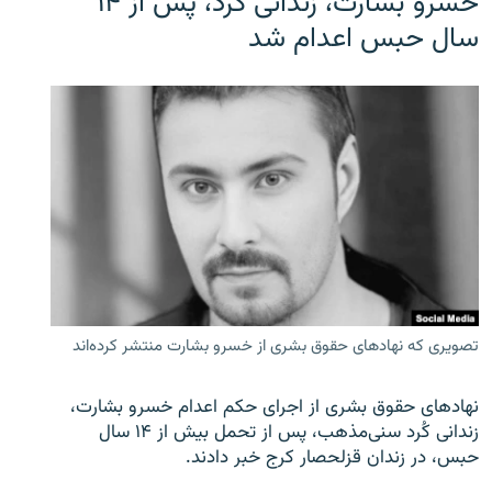
خسرو بشارت، زندانی کُرد، پس از ۱۴
سال حبس اعدام شد
تصویری که نهادهای حقوق بشری از خسرو بشارت منتشر کرده‌اند
نهادهای حقوق بشری از اجرای حکم اعدام خسرو بشارت،
زندانی کُرد سنی‌مذهب، پس از تحمل بیش از ۱۴ سال
حبس، در زندان قزلحصار کرج خبر دادند.