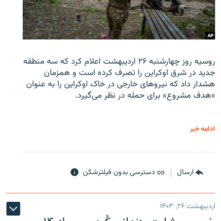
روسیه روز چهارشنبه ۲۶ اردیبهشت اعلام کرد که سه منطقه
جدید در شرق اوکراین را تصرف کرده است و همزمان
هشدار داد که نیروهای خارجی در خاک اوکراین را به عنوان
«هدف مشروع» برای حمله در نظر می‌گیرد.
ادامه خبر
ارسال
دسترسی بدون فیلترشکن
اردیبهشت ۲۶, ۱۴۰۳