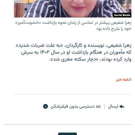
زهرا شفیعی پیشتر در تماسی از زندان نحوه بازداشت «خشونت‌آمیز»
خود را شرح داده بود
زهرا شفیعی، نویسنده و کارگردان، «به علت ضربات شدید»
که مأموران در هنگام بازداشت او در سال ۱۴۰۲ به سرش
وارد کرده بودند، «دچار سکته مغزی شد».
ادامه خبر
ارسال
دسترسی بدون فیلترشکن