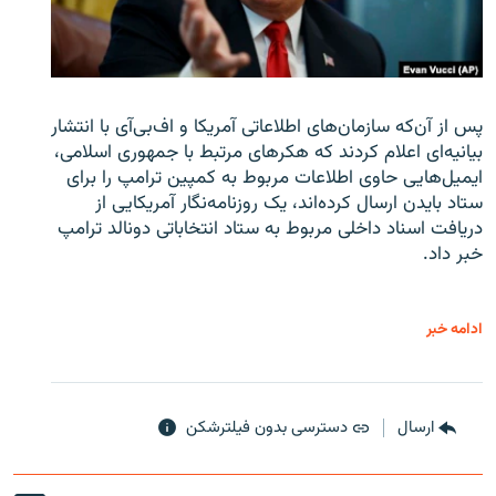
پس از آن‌که سازمان‌های اطلاعاتی آمریکا و اف‌بی‌آی با انتشار
بیانیه‌ای اعلام کردند که هکرهای مرتبط با جمهوری اسلامی،
ایمیل‌هایی حاوی اطلاعات مربوط به کمپین ترامپ را برای
ستاد بایدن ارسال کرده‌اند، یک روزنامه‌نگار آمریکایی از
دریافت اسناد داخلی مربوط به ستاد انتخاباتی دونالد ترامپ
خبر داد.
ادامه خبر
ارسال
دسترسی بدون فیلترشکن