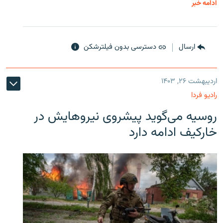
ادامه خبر
ارسال
دسترسی بدون فیلترشکن
اردیبهشت ۲۶, ۱۴۰۳
رادیو فردا
روسیه می‌گوید پیشروی نیروهایش در
خارکیف ادامه دارد