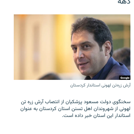
دهه
آرش زره‌تن لهونی استاندار کردستان
سخنگوی دولت مسعود پزشکیان از انتصاب آرش زره تن
لهونی از شهروندان اهل تسنن استان کردستان به عنوان
استاندار این استان خبر داده است.