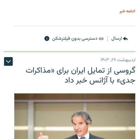
ادامه خبر
ارسال
دسترسی بدون فیلترشکن
اردیبهشت ۲۶, ۱۴۰۳
گروسی از تمایل ایران برای «مذاکرات
جدی» با آژانس خبر داد