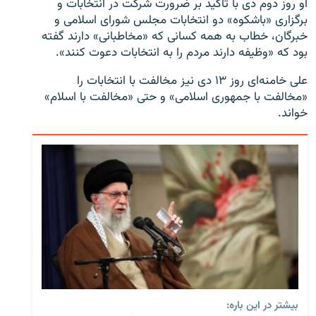
او روز دوم دی‌ با تأکید بر ضرورت شرکت در انتخابات و
برگزاری «باشکوه» دو انتخابات مجلس شورای اسلامی و
خبرگان، خطاب به همه کسانی که «مخاطبانی» دارند گفته
بود که «وظیفه‌ دارند مردم را به انتخابات دعوت کنند».
علی خامنه‌ای روز ۱۳ دی نیز مخالفت با انتخابات را
«مخالفت با جمهوری اسلامی» و حتی «مخالفت با اسلام»
خواند.
بیشتر در این باره: