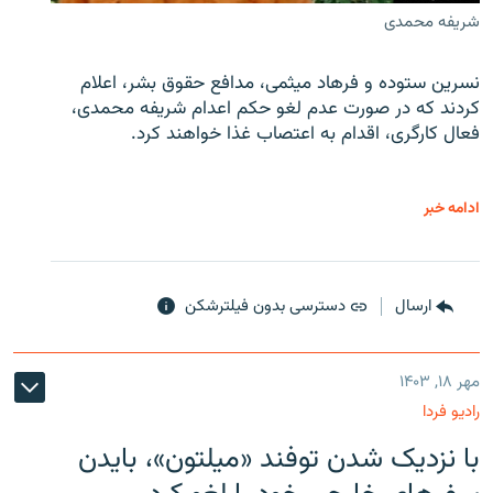
شریفه محمدی
نسرین ستوده و فرهاد میثمی، مدافع حقوق بشر، اعلام
کردند که در صورت عدم لغو حکم اعدام شریفه محمدی،
فعال کارگری، اقدام به اعتصاب غذا خواهند کرد.
ادامه خبر
ارسال
دسترسی بدون فیلترشکن
مهر ۱۸, ۱۴۰۳
رادیو فردا
با نزدیک شدن توفند «میلتون»، بایدن