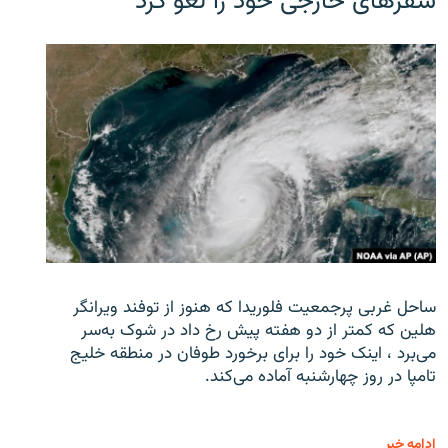
سفرهای خارجی خود را لغو کرد
ساحل غربی پرجمعیت فلوریدا که هنوز از توفند ویرانگر
هلین که کمتر از دو هفته پیش رخ داد در شوک به‌سر
می‌برد ، اینک خود را برای برخورد طوفان در منطقه خلیج
تامپا در روز چهارشنبه آماده می‌کند.
ادامه خبر