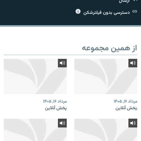
ارسال
دسترسی بدون فیلترشکن
زبان‌های دیگر
از همین مجموعه
مرداد ۱۶, ۱۴۰۵
مرداد ۱۶, ۱۴۰۵
پخش آنلاین
پخش آنلاین