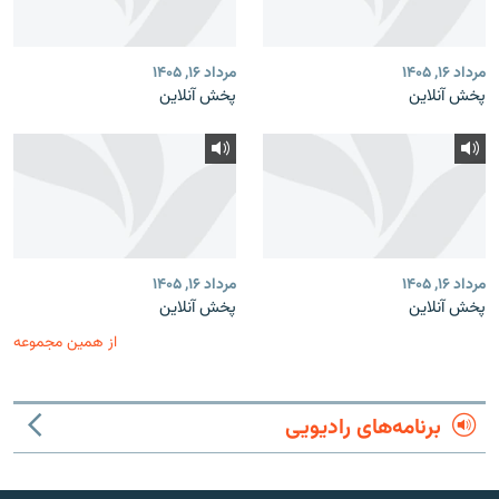
مرداد ۱۶, ۱۴۰۵
مرداد ۱۶, ۱۴۰۵
پخش آنلاین
پخش آنلاین
مرداد ۱۶, ۱۴۰۵
مرداد ۱۶, ۱۴۰۵
پخش آنلاین
پخش آنلاین
از همین مجموعه
برنامه‌های رادیویی