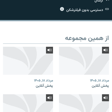
ارسال
دسترسی بدون فیلترشکن
زبان‌های دیگر
از همین مجموعه
مرداد ۱۸, ۱۴۰۵
مرداد ۱۸, ۱۴۰۵
پخش آنلاین
پخش آنلاین