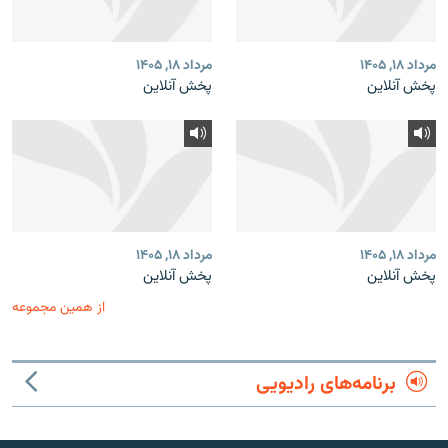
مرداد ۱۸, ۱۴۰۵
مرداد ۱۸, ۱۴۰۵
پخش آنلاین
پخش آنلاین
مرداد ۱۸, ۱۴۰۵
مرداد ۱۸, ۱۴۰۵
پخش آنلاین
پخش آنلاین
از همین مجموعه
برنامه‌های رادیویی