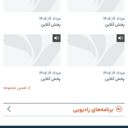
مرداد ۱۶, ۱۴۰۵
مرداد ۱۶, ۱۴۰۵
پخش آنلاین
پخش آنلاین
مرداد ۱۶, ۱۴۰۵
مرداد ۱۶, ۱۴۰۵
پخش آنلاین
پخش آنلاین
از همین مجموعه
برنامه‌های رادیویی