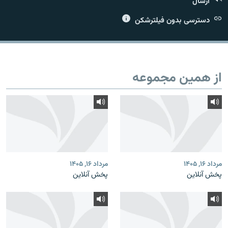
ارسال
دسترسی بدون فیلترشکن
زبان‌های دیگر
از همین مجموعه
مرداد ۱۶, ۱۴۰۵
مرداد ۱۶, ۱۴۰۵
پخش آنلاین
پخش آنلاین