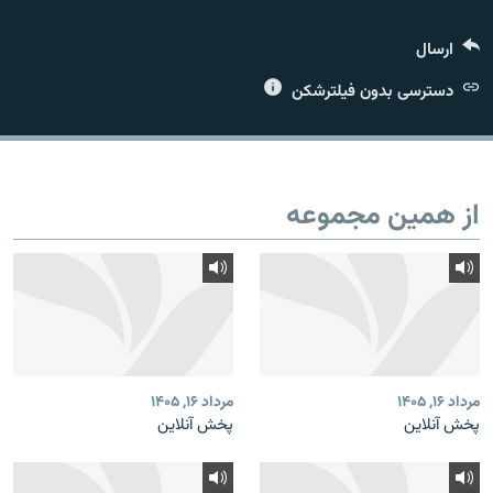
ارسال
دسترسی بدون فیلترشکن
زبان‌های دیگر
از همین مجموعه
مرداد ۱۶, ۱۴۰۵
مرداد ۱۶, ۱۴۰۵
پخش آنلاین
پخش آنلاین