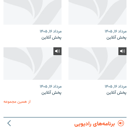
مرداد ۱۶, ۱۴۰۵
مرداد ۱۶, ۱۴۰۵
پخش آنلاین
پخش آنلاین
مرداد ۱۶, ۱۴۰۵
مرداد ۱۶, ۱۴۰۵
پخش آنلاین
پخش آنلاین
از همین مجموعه
برنامه‌های رادیویی