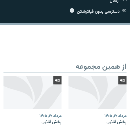
ارسال
دسترسی بدون فیلترشکن
زبان‌های دیگر
از همین مجموعه
مرداد ۱۷, ۱۴۰۵
مرداد ۱۷, ۱۴۰۵
پخش آنلاین
پخش آنلاین