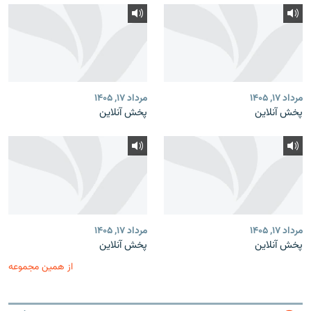
مرداد ۱۷, ۱۴۰۵
مرداد ۱۷, ۱۴۰۵
پخش آنلاین
پخش آنلاین
مرداد ۱۷, ۱۴۰۵
مرداد ۱۷, ۱۴۰۵
پخش آنلاین
پخش آنلاین
از همین مجموعه