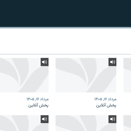
مرداد ۱۶, ۱۴۰۵
مرداد ۱۶, ۱۴۰۵
پخش آنلاین
پخش آنلاین