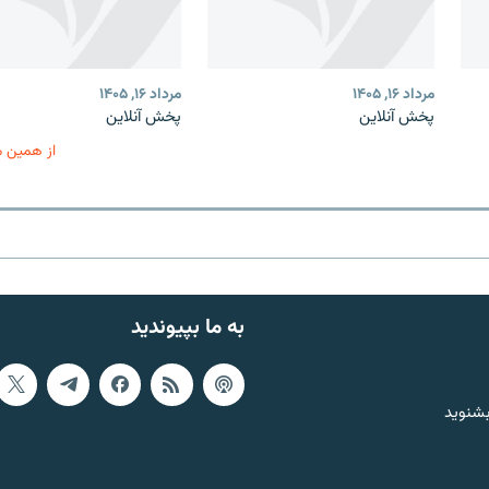
مرداد ۱۶, ۱۴۰۵
مرداد ۱۶, ۱۴۰۵
پخش آنلاین
پخش آنلاین
از همین 
به ما بپیوندید
بشنوید