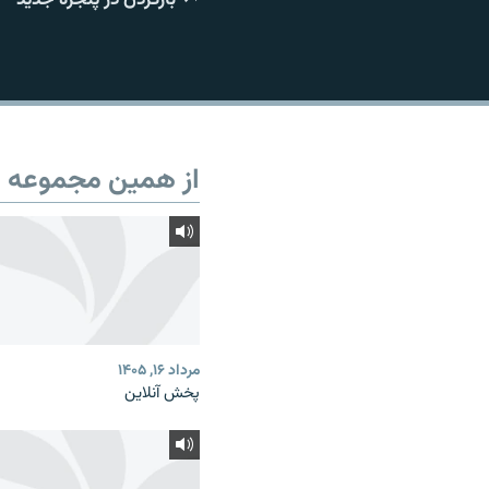
از همین مجموعه
مرداد ۱۶, ۱۴۰۵
پخش آنلاین