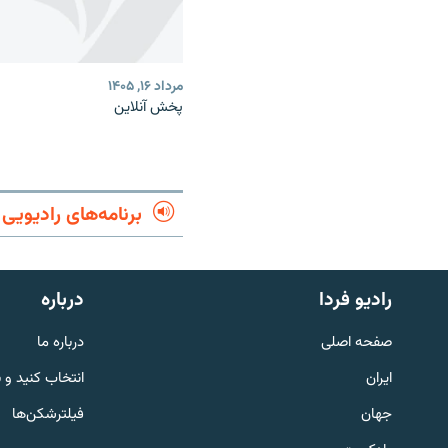
مرداد ۱۶, ۱۴۰۵
پخش آنلاین
برنامه‌های رادیویی
English
رادیو فردا
درباره
به ما بپیوندید
صفحه اصلی
درباره ما
ایران
انتخاب کنید و 
جهان
فیلترشکن‌ها