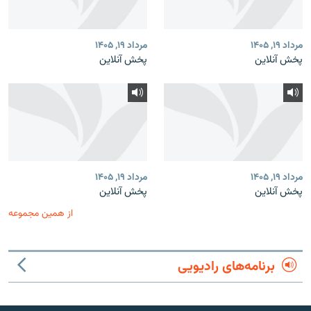
مرداد ۱۹, ۱۴۰۵
مرداد ۱۹, ۱۴۰۵
پخش آنلاین
پخش آنلاین
مرداد ۱۹, ۱۴۰۵
مرداد ۱۹, ۱۴۰۵
پخش آنلاین
پخش آنلاین
از همین مجموعه
برنامه‌های رادیویی