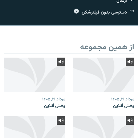
ارسال
دسترسی بدون فیلترشکن
زبان‌های دیگر
از همین مجموعه
مرداد ۱۹, ۱۴۰۵
مرداد ۱۹, ۱۴۰۵
پخش آنلاین
پخش آنلاین