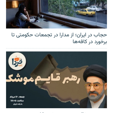
حجاب در ایران؛ از مدارا در تجمعات حکومتی تا
برخورد در کافه‌ها