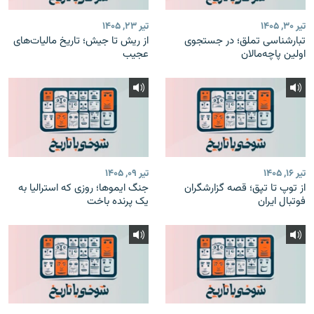
تیر ۳۰, ۱۴۰۵
تیر ۲۳, ۱۴۰۵
تبارشناسی تملق؛ در جستجوی
از ریش تا جیش؛ تاریخ مالیات‌های
اولین‌ پاچه‌مالان
عجیب
تیر ۱۶, ۱۴۰۵
تیر ۰۹, ۱۴۰۵
از توپ تا تپق؛ قصه گزارشگران
جنگ ایموها؛ روزی که استرالیا به
فوتبال ایران
یک پرنده باخت