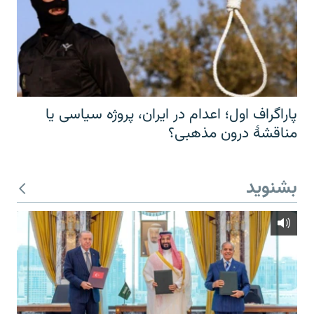
پاراگراف اول؛ اعدام در ایران، پروژه سیاسی یا
مناقشهٔ درون مذهبی؟
بشنوید