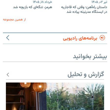
تیر ۰۲, ۱۴۰۵
خرداد ۱۸, ۱۴۰۵
داستان راه‌آهن؛ وقتی که قاجاریه
هرمز، تنگه‌ای که بازیچه شد
در ایستگاه مدرنیته پیاده شد
از همین مجموعه
برنامه‌های رادیویی
بیشتر بخوانید
گزارش و تحلیل