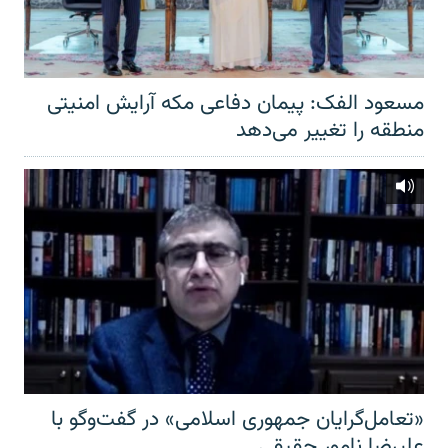
مسعود الفک: پیمان دفاعی مکه آرایش امنیتی
منطقه را تغییر می‌دهد
«تعامل‌گرایان جمهوری اسلامی» در گفت‌وگو با
علیرضا نامور حقیقی