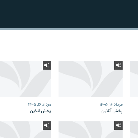
مرداد ۱۶, ۱۴۰۵
مرداد ۱۶, ۱۴۰۵
پخش آنلاین
پخش آنلاین