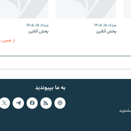
مرداد ۱۵, ۱۴۰۵
مرداد ۱۵, ۱۴۰۵
پخش آنلاین
پخش آنلاین
از همین 
به ما بپیوندید
بشنوید