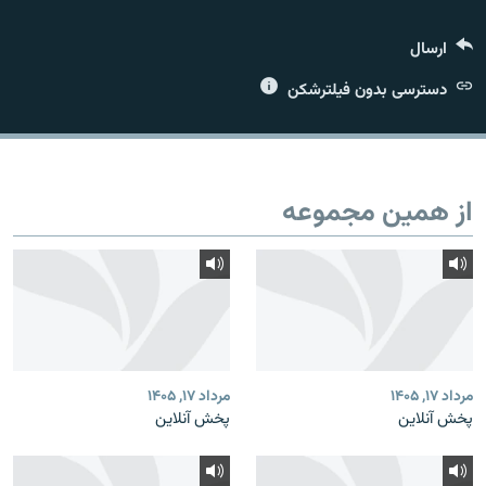
ارسال
دسترسی بدون فیلترشکن
زبان‌های دیگر
از همین مجموعه
مرداد ۱۷, ۱۴۰۵
مرداد ۱۷, ۱۴۰۵
پخش آنلاین
پخش آنلاین