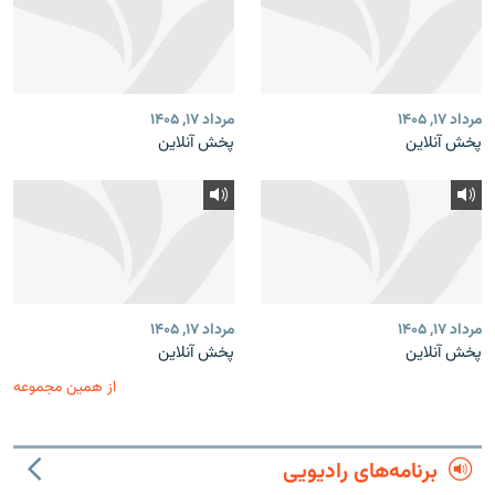
مرداد ۱۷, ۱۴۰۵
مرداد ۱۷, ۱۴۰۵
پخش آنلاین
پخش آنلاین
مرداد ۱۷, ۱۴۰۵
مرداد ۱۷, ۱۴۰۵
پخش آنلاین
پخش آنلاین
از همین مجموعه
برنامه‌های رادیویی