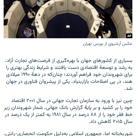
زبان‌های دیگر
عکس آرشیوی از بورس تهران
بسیاری از کشورهای جهان با بهره‌گیری از فرصت‌های تجارت آزاد،
به رشد و توسعه‌ٔ اقتصادی دست یافتند و شرایط زندگی بهتری را
برای شهروندان خود فراهم آوردند؛ چنان‌که در دههٔ ۱۹۹۰ میلادی
هند، در پی اصلاحات بازاربنیاد، یکی از پیشروان فناوری در جهان
شد.
چین نیز با ورود به سازمان تجارت جهانی در سال ۲۰۰۱ اقتصاد
خود را بر کشید و بر پایهٔ گزارش بانک جهانی، شمار شهروندان زیر
خط فقر خود را از ۸۸ درصد در سال‌ ۱۹۸۱ به کمتر از یک درصد در
سال ۲۰۱۵ کاهش داد.
شوربختانه اما، جمهوری اسلامی به‌دلیل حکومت انحصاری-رانتی،