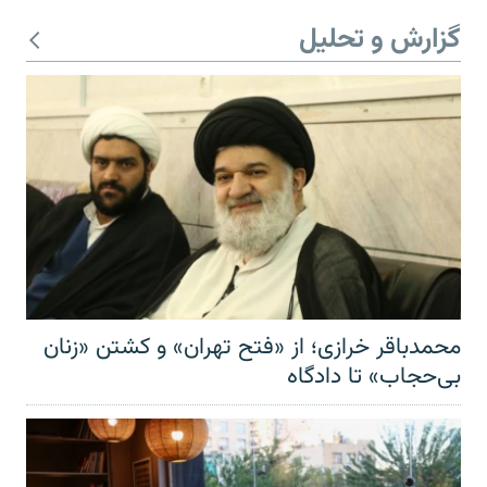
گزارش و تحلیل
محمدباقر خرازی؛ از «فتح تهران» و کشتن «زنان
بی‌حجاب» تا دادگاه