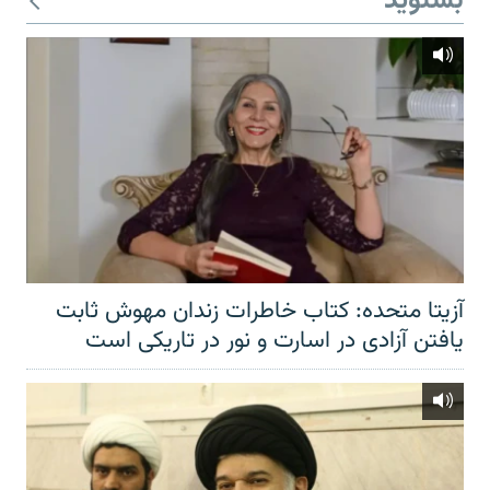
بشنوید
آزیتا متحده: کتاب خاطرات زندان مهوش ثابت
یافتن آزادی در اسارت و نور در تاریکی است