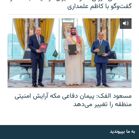
گفت‌‌وگو با کاظم علمداری
مسعود الفک: پیمان دفاعی مکه آرایش امنیتی
منطقه را تغییر می‌دهد
به ما بپیوندید