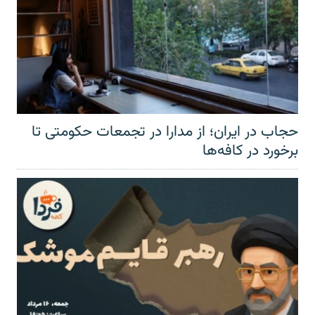
حجاب در ایران؛ از مدارا در تجمعات حکومتی تا
برخورد در کافه‌ها