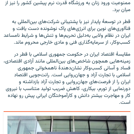
ممنوعیت ورود زنان به ورزشگاه قدرت نرم پیشین کشور را نیز از
میان برد.
قطر در توسعهٔ پایدار نیز با پشتیبانی شرکت‌های بین‌المللی به
فنآاوری‌های نوین برای انرژی‌های پاک نوشونده دست یافت و
ایران در نظام ولایی به‌دلیل تحریم‌ها و تنش‌ها و شرایط نامساعد
کسب‌وکار، از سرمایه‌گذاری فنی و مادی خارجی محروم ماند.
مقایسهٔ اقتصاد ایران در حکومت جمهوری اسلامی با قطر در
زمینه‌هایی همچون شاخص‌های بین‌المللی مانند آزادی اقتصادی،
فساد و آسانی کسب‌وکار نشان‌دهندهٔ ناهمخوانی جمهوری
اسلامی با تجارت آزاد و جهان‌روایی است. رانت‌جویی اقتصاد
ایران را از فرصت‌های جهان‌روایی و تجارت آزاد بازداشته و
دورنمایی از تورم، بیکاری، کاهش ضریب تولید متناسب با نیروی
کار و مهاجرت بیشتر دانش و کارآموختگان ایرانی پیش رو نهاده
است.