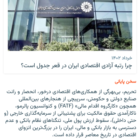
خرداد ۱۴۰۲
چرا رتبه آزادی اقتصادی ایران در قعر جدول است؟
سخن پایانی
تحریم‌، بی‌بهرگی از همکاری‌های اقتصادی درخور، انحصار و رانت
صنایع دولتی و حکومتی، سرپیچی از هنجارهای بین‌المللی
همچون «کارگروه اقدام مالی» (FATF) و کنوانسیون پالرمو،
ناکارآمدی حقوق مالکیت برای پشتیبانی از سرمایه‌گذاری خارجی (و
حتی داخلی)، سقوط ارزش پول ملی، تنگناهای نظام بانکی و عدم
دسترسی به بازار بانکی و مالی، ایران را در بزرگ‌ترین انزوای
اقتصادی در تاریخ معاصر قرار داده است.