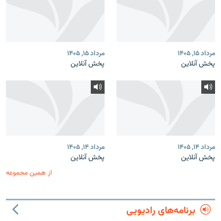
مرداد ۱۵, ۱۴۰۵
مرداد ۱۵, ۱۴۰۵
پخش آنلاین
پخش آنلاین
مرداد ۱۴, ۱۴۰۵
مرداد ۱۴, ۱۴۰۵
پخش آنلاین
پخش آنلاین
از همین مجموعه
برنامه‌های رادیویی