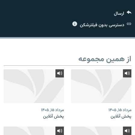
ارسال
دسترسی بدون فیلترشکن
زبان‌های دیگر
از همین مجموعه
مرداد ۱۵, ۱۴۰۵
مرداد ۱۵, ۱۴۰۵
پخش آنلاین
پخش آنلاین