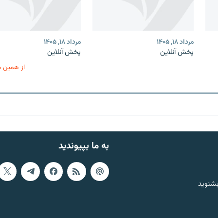
مرداد ۱۸, ۱۴۰۵
مرداد ۱۸, ۱۴۰۵
پخش آنلاین
پخش آنلاین
از همین 
به ما بپیوندید
بشنوید