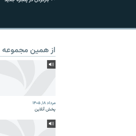
از همین مجموعه
مرداد ۱۸, ۱۴۰۵
پخش آنلاین