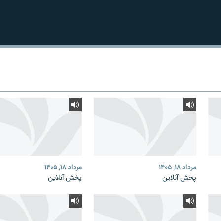
مرداد ۱۸, ۱۴۰۵
مرداد ۱۸, ۱۴۰۵
پخش آنلاین
پخش آنلاین