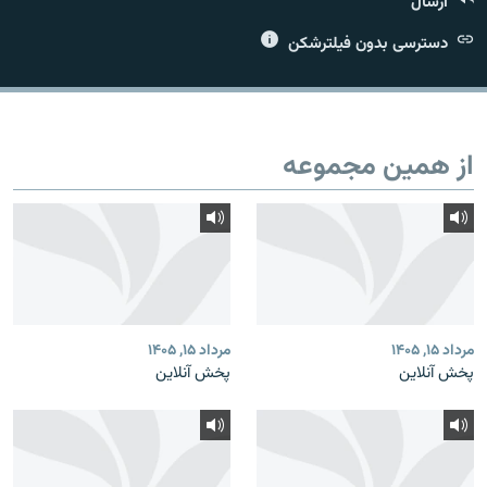
ارسال
دسترسی بدون فیلترشکن
زبان‌های دیگر
از همین مجموعه
مرداد ۱۵, ۱۴۰۵
مرداد ۱۵, ۱۴۰۵
پخش آنلاین
پخش آنلاین