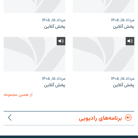
مرداد ۱۵, ۱۴۰۵
مرداد ۱۵, ۱۴۰۵
پخش آنلاین
پخش آنلاین
مرداد ۱۵, ۱۴۰۵
مرداد ۱۵, ۱۴۰۵
پخش آنلاین
پخش آنلاین
از همین مجموعه
برنامه‌های رادیویی