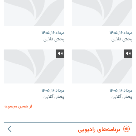
مرداد ۱۶, ۱۴۰۵
مرداد ۱۶, ۱۴۰۵
پخش آنلاین
پخش آنلاین
مرداد ۱۶, ۱۴۰۵
مرداد ۱۶, ۱۴۰۵
پخش آنلاین
پخش آنلاین
از همین مجموعه
برنامه‌های رادیویی