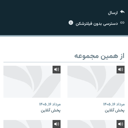
ارسال
دسترسی بدون فیلترشکن
زبان‌های دیگر
از همین مجموعه
مرداد ۱۶, ۱۴۰۵
مرداد ۱۶, ۱۴۰۵
پخش آنلاین
پخش آنلاین