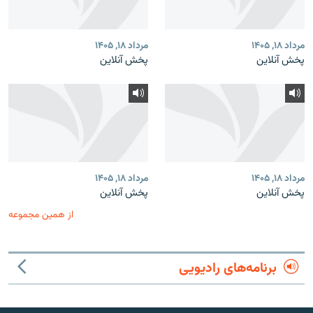
مرداد ۱۸, ۱۴۰۵
مرداد ۱۸, ۱۴۰۵
پخش آنلاین
پخش آنلاین
مرداد ۱۸, ۱۴۰۵
مرداد ۱۸, ۱۴۰۵
پخش آنلاین
پخش آنلاین
از همین مجموعه
برنامه‌های رادیویی