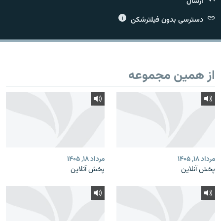
ارسال
دسترسی بدون فیلترشکن
زبان‌های دیگر
از همین مجموعه
مرداد ۱۸, ۱۴۰۵
مرداد ۱۸, ۱۴۰۵
پخش آنلاین
پخش آنلاین