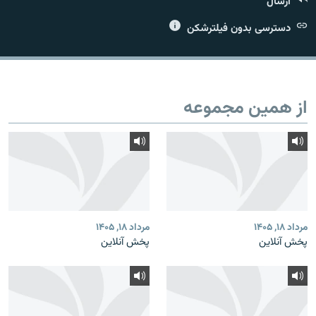
ارسال
دسترسی بدون فیلترشکن
زبان‌های دیگر
از همین مجموعه
مرداد ۱۸, ۱۴۰۵
مرداد ۱۸, ۱۴۰۵
پخش آنلاین
پخش آنلاین