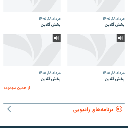
مرداد ۱۸, ۱۴۰۵
مرداد ۱۸, ۱۴۰۵
پخش آنلاین
پخش آنلاین
مرداد ۱۸, ۱۴۰۵
مرداد ۱۸, ۱۴۰۵
پخش آنلاین
پخش آنلاین
از همین مجموعه
برنامه‌های رادیویی