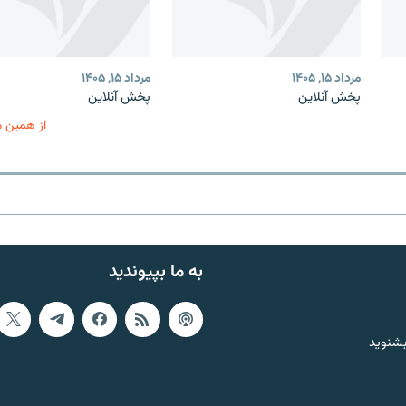
مرداد ۱۵, ۱۴۰۵
مرداد ۱۵, ۱۴۰۵
پخش آنلاین
پخش آنلاین
از همین 
به ما بپیوندید
بشنوید