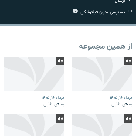
ارسال
دسترسی بدون فیلترشکن
زبان‌های دیگر
از همین مجموعه
مرداد ۱۶, ۱۴۰۵
مرداد ۱۶, ۱۴۰۵
پخش آنلاین
پخش آنلاین