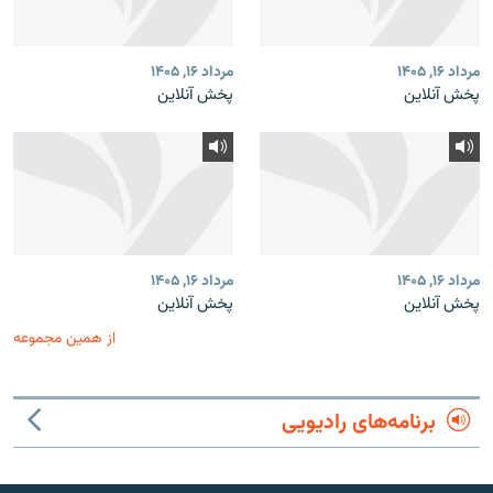
مرداد ۱۶, ۱۴۰۵
مرداد ۱۶, ۱۴۰۵
پخش آنلاین
پخش آنلاین
مرداد ۱۶, ۱۴۰۵
مرداد ۱۶, ۱۴۰۵
پخش آنلاین
پخش آنلاین
از همین مجموعه
برنامه‌های رادیویی