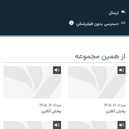
ارسال
دسترسی بدون فیلترشکن
زبان‌های دیگر
از همین مجموعه
مرداد ۱۶, ۱۴۰۵
مرداد ۱۶, ۱۴۰۵
پخش آنلاین
پخش آنلاین