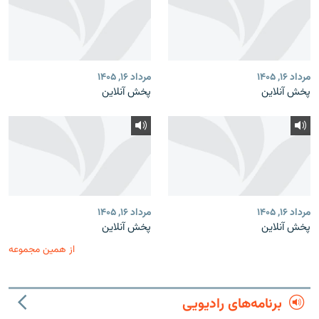
مرداد ۱۶, ۱۴۰۵
مرداد ۱۶, ۱۴۰۵
پخش آنلاین
پخش آنلاین
مرداد ۱۶, ۱۴۰۵
مرداد ۱۶, ۱۴۰۵
پخش آنلاین
پخش آنلاین
از همین مجموعه
برنامه‌های رادیویی